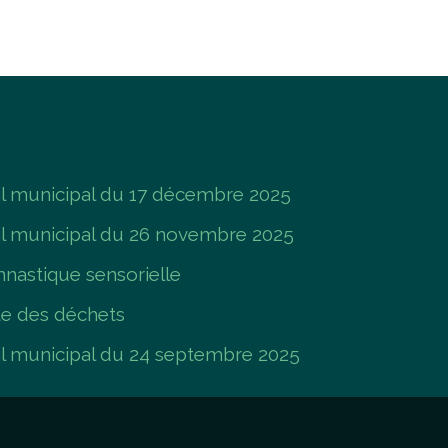
 municipal du 17 décembre 2025
l municipal du 26 novembre 2025
nastique sensorielle
te des déchets
 municipal du 24 septembre 2025