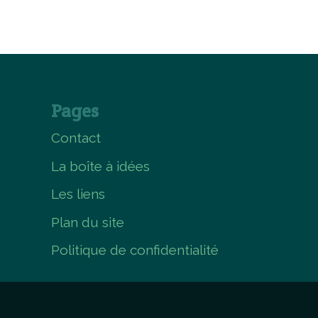
Pages
Contact
La boîte à idées
Les liens
Plan du site
Politique de confidentialité