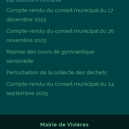
Compte-rendu du conseil municipal du 17
décembre 2025
Compte-rendu du conseil municipal du 26
novembre 2025
Reprise des cours de gymnastique
sensorielle
Perturbation de la collecte des déchets
Compte-rendu du conseil municipal du 24
septembre 2025
Mairie de Vivières