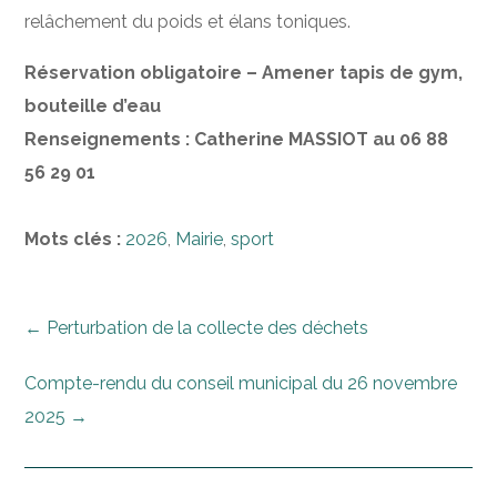
relâchement du poids et élans toniques.
Réservation obligatoire – Amener tapis de gym,
bouteille d’eau
Renseignements : Catherine MASSIOT au 06 88
56 29 01
Mots clés :
2026
,
Mairie
,
sport
←
Perturbation de la collecte des déchets
Compte-rendu du conseil municipal du 26 novembre
2025
→