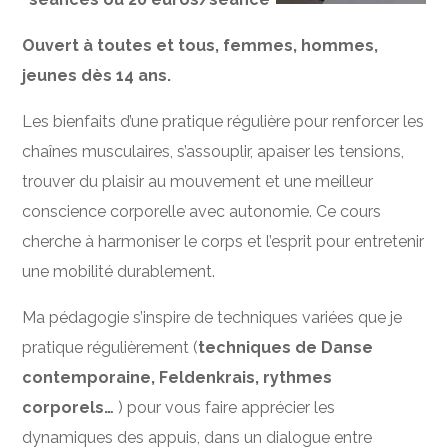
Ouvert à toutes et tous, femmes, hommes,
jeunes dès 14 ans.
Les bienfaits d’une pratique régulière pour renforcer les
chaînes musculaires, s’assouplir, apaiser les tensions,
trouver du plaisir au mouvement et une meilleur
conscience corporelle avec autonomie. Ce cours
cherche à harmoniser le corps et l’esprit pour entretenir
une mobilité durablement.
Ma pédagogie s’inspire de techniques variées que je
pratique régulièrement (
techniques de Danse
contemporaine, Feldenkrais, rythmes
corporels…
) pour vous faire apprécier les
dynamiques des appuis, dans un dialogue entre