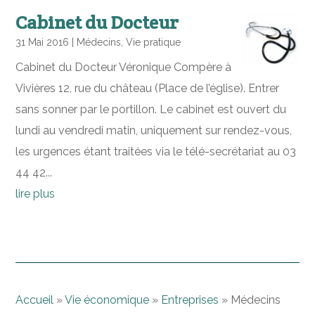
Cabinet du Docteur
31 Mai 2016
|
Médecins
,
Vie pratique
Cabinet du Docteur Véronique Compère à
Vivières 12, rue du château (Place de l’église). Entrer
sans sonner par le portillon. Le cabinet est ouvert du
lundi au vendredi matin, uniquement sur rendez-vous,
les urgences étant traitées via le télé-secrétariat au 03
44 42...
lire plus
Accueil
»
Vie économique
»
Entreprises
»
Médecins