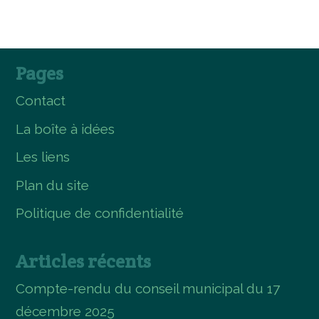
Pages
Contact
La boîte à idées
Les liens
Plan du site
Politique de confidentialité
Articles récents
Compte-rendu du conseil municipal du 17
décembre 2025