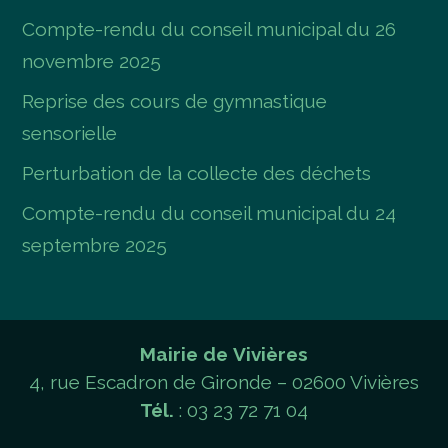
Compte-rendu du conseil municipal du 26
novembre 2025
Reprise des cours de gymnastique
sensorielle
Perturbation de la collecte des déchets
Compte-rendu du conseil municipal du 24
septembre 2025
Mairie de Vivières
4, rue Escadron de Gironde – 02600 Vivières
Tél.
: 03 23 72 71 04