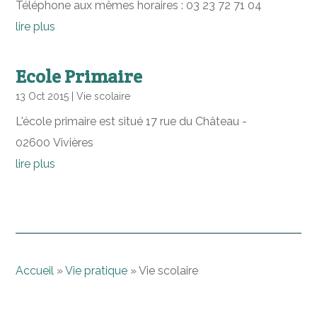
Téléphone aux mêmes horaires : 03 23 72 71 04
lire plus
Ecole Primaire
13 Oct 2015
|
Vie scolaire
L'école primaire est situé 17 rue du Château -
02600 Vivières
lire plus
Accueil
»
Vie pratique
»
Vie scolaire