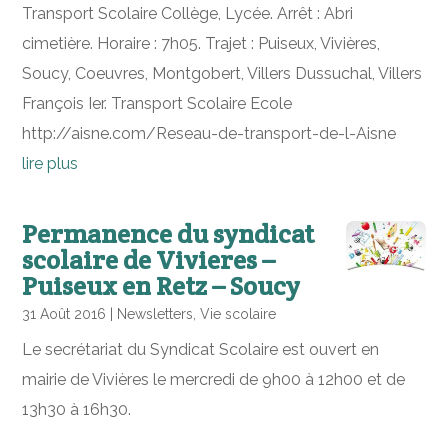
Transport Scolaire Collège, Lycée. Arrêt : Abri
cimetière. Horaire : 7h05. Trajet : Puiseux, Vivières,
Soucy, Coeuvres, Montgobert, Villers Dussuchal, Villers
François Ier. Transport Scolaire Ecole
http://aisne.com/Reseau-de-transport-de-l-Aisne
lire plus
Permanence du syndicat
scolaire de Vivieres –
Puiseux en Retz – Soucy
31 Août 2016
|
Newsletters
,
Vie scolaire
Le secrétariat du Syndicat Scolaire est ouvert en
mairie de Vivières le mercredi de 9h00 à 12h00 et de
13h30 à 16h30.