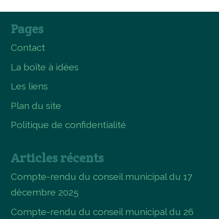
Pages
Contact
La boîte à idées
Les liens
Plan du site
Politique de confidentialité
Articles récents
Compte-rendu du conseil municipal du 17
décembre 2025
Compte-rendu du conseil municipal du 26