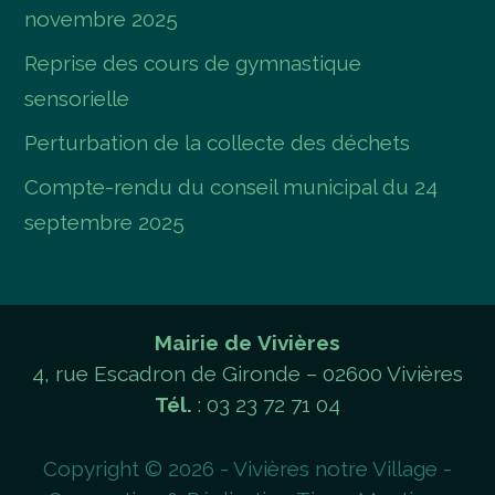
novembre 2025
Reprise des cours de gymnastique
sensorielle
Perturbation de la collecte des déchets
Compte-rendu du conseil municipal du 24
septembre 2025
Mairie de Vivières
4, rue Escadron de Gironde – 02600 Vivières
Tél.
: 03 23 72 71 04
Copyright © 2026 - Vivières notre Village -