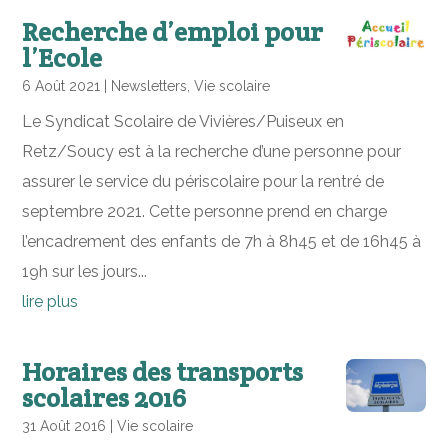
Recherche d’emploi pour
l’Ecole
6 Août 2021
|
Newsletters
,
Vie scolaire
Le Syndicat Scolaire de Vivières/Puiseux en
Retz/Soucy est à la recherche d’une personne pour
assurer le service du périscolaire pour la rentré de
septembre 2021. Cette personne prend en charge
l’encadrement des enfants de 7h à 8h45 et de 16h45 à
19h sur les jours...
lire plus
Horaires des transports
scolaires 2016
31 Août 2016
|
Vie scolaire