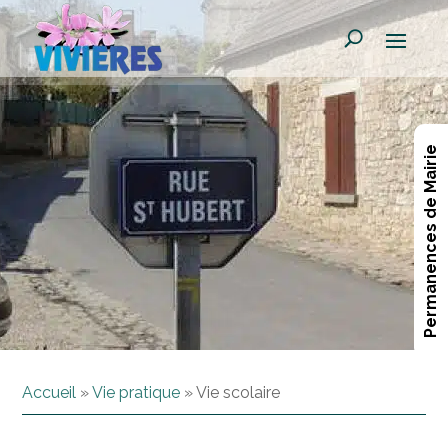
Permanences de Mairie
Accueil
»
Vie pratique
»
Vie scolaire