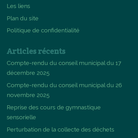
Les liens
Plan du site
Politique de confidentialité
Articles récents
Compte-rendu du conseil municipal du 17
décembre 2025
Compte-rendu du conseil municipal du 26
novembre 2025
Reprise des cours de gymnastique
sensorielle
Perturbation de la collecte des déchets