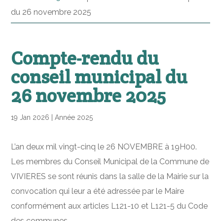
du 26 novembre 2025
Compte-rendu du
conseil municipal du
26 novembre 2025
19 Jan 2026
|
Année 2025
L’an deux mil vingt-cinq le 26 NOVEMBRE à 19H00.
Les membres du Conseil Municipal de la Commune de
VIVIERES se sont réunis dans la salle de la Mairie sur la
convocation qui leur a été adressée par le Maire
conformément aux articles L121-10 et L121-5 du Code
des communes.