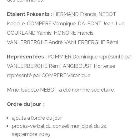
Etaient Présents
: HERMAND Francis, NEBOT
Isabelle, COMPERE Véronique, DA-PONT Jean-Luc,
GOURLAND Yannis, HONORE Francis,
VANLERBERGHE André, VANLERBERGHE Rémi
Représentées
: POMMIER Dominique représenté par
VANLERBERGHE Rémi, ANGIBOUST Hortense
représenté par COMPERE Véronique
Mme. Isabelle NEBOT a été nommé secrétaire.
Ordre du jour :
ajouts a l’ordre du jour
procès-verbal du conseil municipal du 24
septembre 2025