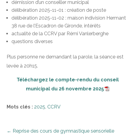
démission d’un conseiller municipal
délibération 2025-11-01 : création de poste
délibération 2025-11-02 : maison indivision Hermant
38 rue de l’Escadron de Gironde, intérêts
actualité de la CCRV par Rémi Vanlerberghe
questions diverses
Plus personne ne demandant la parole, la séance est
levée à 20h15.
Téléchargez le compte-rendu du conseil
municipal du 26 novembre 2025
Mots clés :
2025
,
CCRV
←
Reprise des cours de gymnastique sensorielle