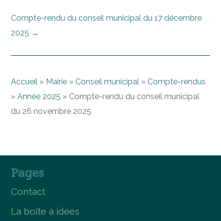
Compte-rendu du conseil municipal du 17 décembre
2025
→
Accueil
»
Mairie
»
Conseil municipal
»
Compte-rendus
»
Année 2025
»
Compte-rendu du conseil municipal
du 26 novembre 2025
Pages
Contact
La boîte à idées