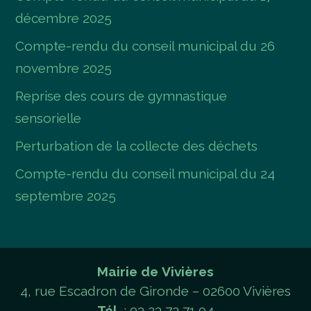
décembre 2025
Compte-rendu du conseil municipal du 26
novembre 2025
Reprise des cours de gymnastique
sensorielle
Perturbation de la collecte des déchets
Compte-rendu du conseil municipal du 24
septembre 2025
Mairie de Vivières
4, rue Escadron de Gironde – 02600 Vivières
Tél.
: 03 23 72 71 04