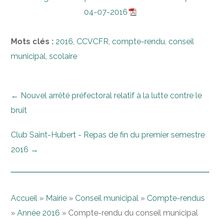
04-07-2016
Mots clés :
2016
,
CCVCFR
,
compte-rendu
,
conseil
municipal
,
scolaire
←
Nouvel arrêté préfectoral relatif à la lutte contre le
bruit
Club Saint-Hubert - Repas de fin du premier semestre
2016
→
Accueil
»
Mairie
»
Conseil municipal
»
Compte-rendus
»
Année 2016
»
Compte-rendu du conseil municipal