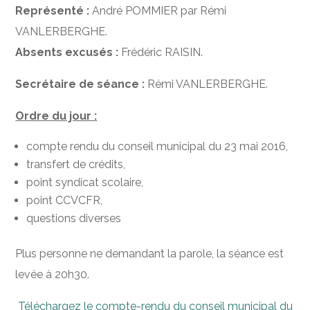
Représenté :
André POMMIER par Rémi
VANLERBERGHE.
Absents excusés :
Frédéric RAISIN.
Secrétaire de séance :
Rémi VANLERBERGHE.
Ordre du jour :
compte rendu du conseil municipal du 23 mai 2016,
transfert de crédits,
point syndicat scolaire,
point CCVCFR,
questions diverses
Plus personne ne demandant la parole, la séance est
levée à 20h30.
Téléchargez le compte-rendu du conseil municipal du