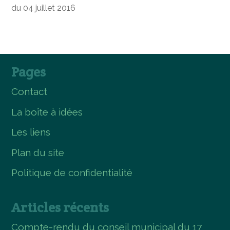
du 04 juillet 2016
Pages
Contact
La boîte à idées
Les liens
Plan du site
Politique de confidentialité
Articles récents
Compte-rendu du conseil municipal du 17