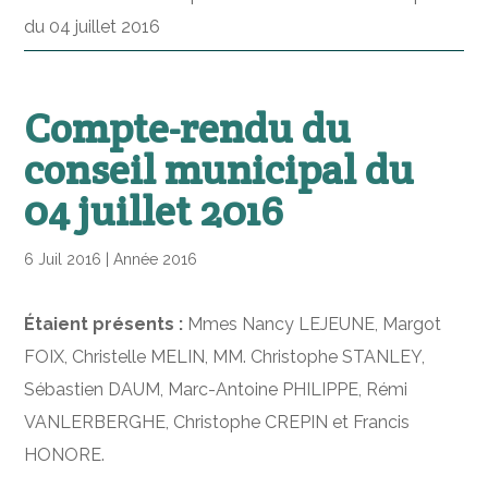
du 04 juillet 2016
Compte-rendu du
conseil municipal du
04 juillet 2016
6 Juil 2016
|
Année 2016
Étaient présents :
Mmes Nancy LEJEUNE, Margot
FOIX, Christelle MELIN, MM. Christophe STANLEY,
Sébastien DAUM, Marc-Antoine PHILIPPE, Rémi
VANLERBERGHE, Christophe CREPIN et Francis
HONORE.