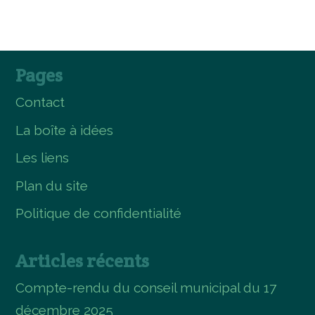
Pages
Contact
La boîte à idées
Les liens
Plan du site
Politique de confidentialité
Articles récents
Compte-rendu du conseil municipal du 17
décembre 2025