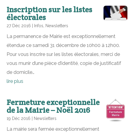
Inscription sur les listes
électorales
27 Déc 2016
|
Infos
,
Newsletters
La permanence de Mairie est exceptionnellement
étendue ce samedi 31 décembre de 10h00 à 12h00.
Pour vous inscrire sur les listes électorales, merci de
vous munir d’une pièce d’identité, copie de justificatif
de domicile…
lire plus
Fermeture exceptionnelle
de la Mairie – Noël 2016
19 Déc 2016
|
Newsletters
La mairie sera fermée exceptionnellement