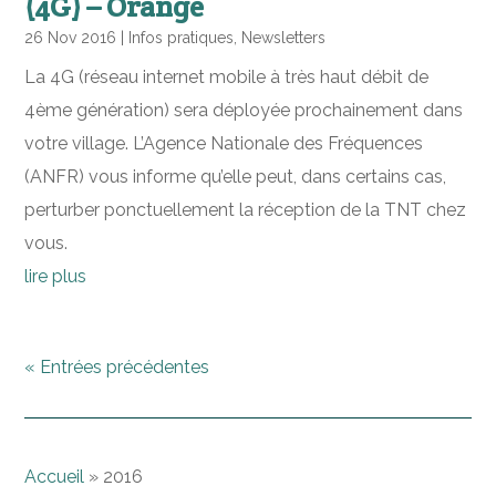
(4G) – Orange
26 Nov 2016
|
Infos pratiques
,
Newsletters
La 4G (réseau internet mobile à très haut débit de
4ème génération) sera déployée prochainement dans
votre village. L’Agence Nationale des Fréquences
(ANFR) vous informe qu’elle peut, dans certains cas,
perturber ponctuellement la réception de la TNT chez
vous.
lire plus
« Entrées précédentes
Accueil
»
2016