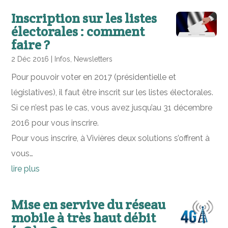
Inscription sur les listes
électorales : comment
faire ?
2 Déc 2016
|
Infos
,
Newsletters
Pour pouvoir voter en 2017 (présidentielle et
législatives), il faut être inscrit sur les listes électorales.
Si ce n’est pas le cas, vous avez jusqu’au 31 décembre
2016 pour vous inscrire.
Pour vous inscrire, à Vivières deux solutions s’offrent à
vous…
lire plus
Mise en servive du réseau
mobile à très haut débit