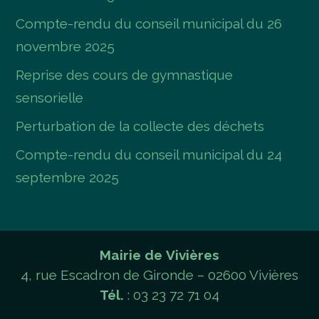
Compte-rendu du conseil municipal du 26
novembre 2025
Reprise des cours de gymnastique
sensorielle
Perturbation de la collecte des déchets
Compte-rendu du conseil municipal du 24
septembre 2025
Mairie de Vivières
4, rue Escadron de Gironde – 02600 Vivières
Tél.
: 03 23 72 71 04