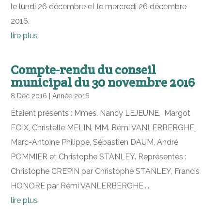
le lundi 26 décembre et le mercredi 26 décembre
2016.
lire plus
Compte-rendu du conseil
municipal du 30 novembre 2016
8 Déc 2016
|
Année 2016
Étaient présents : Mmes. Nancy LEJEUNE, Margot
FOIX, Christelle MELIN, MM. Rémi VANLERBERGHE,
Marc-Antoine Philippe, Sébastien DAUM, André
POMMIER et Christophe STANLEY. Représentés :
Christophe CREPIN par Christophe STANLEY, Francis
HONORE par Rémi VANLERBERGHE....
lire plus