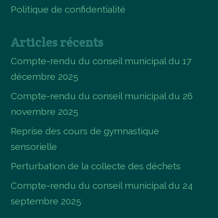
Politique de confidentialité
Articles récents
Compte-rendu du conseil municipal du 17
décembre 2025
Compte-rendu du conseil municipal du 26
novembre 2025
Reprise des cours de gymnastique
sensorielle
Perturbation de la collecte des déchets
Compte-rendu du conseil municipal du 24
septembre 2025