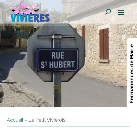
Permanences de Mairie
Accueil
»
Le Petit Vivièrois