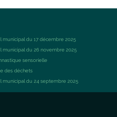
 municipal du 17 décembre 2025
l municipal du 26 novembre 2025
nastique sensorielle
te des déchets
 municipal du 24 septembre 2025