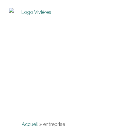
Accueil
»
entreprise