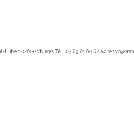
-Hubert 02600 Vivières Tél. : 07 89 61 80 62 a.c.renov@oran