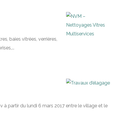
, baies vitrées, verrières,
ses,...
à partir du lundi 6 mars 2017 entre le village et le