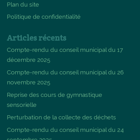
Plan du site
Politique de confidentialité
Articles récents
Compte-rendu du conseil municipal du 17
décembre 2025
Compte-rendu du conseil municipal du 26
novembre 2025
Reprise des cours de gymnastique
sensorielle
Perturbation de la collecte des déchets
Compte-rendu du conseil municipal du 24
septembre 2025