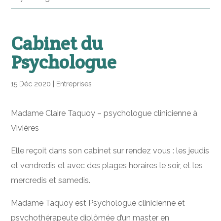
Cabinet du
Psychologue
15 Déc 2020
|
Entreprises
Madame Claire Taquoy – psychologue clinicienne à
Vivières
Elle reçoit dans son cabinet sur rendez vous : les jeudis
et vendredis et avec des plages horaires le soir, et les
mercredis et samedis.
Madame Taquoy est Psychologue clinicienne et
psychothérapeute diplômée d’un master en