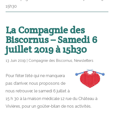
15h30
La Compagnie des
Biscornus – Samedi 6
juillet 2019 à 15h30
13 Juin 2019
|
Compagnie des Biscornus
,
Newsletters
Pour fêter l’été qui ne manquera
pas d’arriver, nous proposons de
nous retrouver, le samedi 6 juillet à
15 h 30 à la maison médicale 12 rue du Château à
Vivières, pour un goûter-bilan de nos activités.