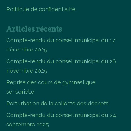
Politique de confidentialité
Articles récents
Compte-rendu du conseil municipal du 17
décembre 2025
Compte-rendu du conseil municipal du 26
novembre 2025
Reprise des cours de gymnastique
sensorielle
Perturbation de la collecte des déchets
Compte-rendu du conseil municipal du 24
septembre 2025