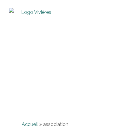
Accueil
»
association