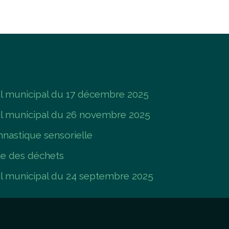
 municipal du 17 décembre 2025
l municipal du 26 novembre 2025
nastique sensorielle
te des déchets
 municipal du 24 septembre 2025