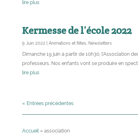
lire plus
Kermesse de l’école 2022
9 Juin 2022
|
Animations et fêtes
,
Newsletters
Dimanche 19 juin à partir de 10h30, l’Association d
professeurs. Nos enfants vont se produire en spectac
lire plus
« Entrées précédentes
Accueil
»
association