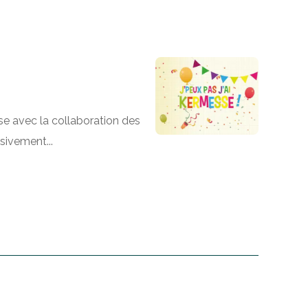
se avec la collaboration des
sivement...