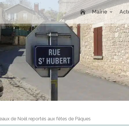
Mairie
Act

aux de Noël reportés aux fêtes de Pâques