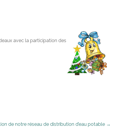
deaux avec la participation des
ion de notre réseau de distribution d’eau potable
→