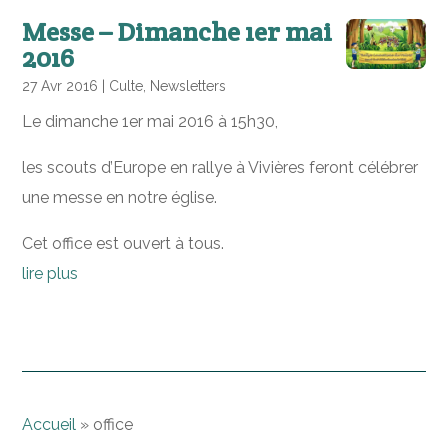
Messe – Dimanche 1er mai
2016
27 Avr 2016
|
Culte
,
Newsletters
Le dimanche 1er mai 2016 à 15h30,
les scouts d’Europe en rallye à Vivières feront célébrer
une messe en notre église.
Cet office est ouvert à tous.
lire plus
Accueil
»
office