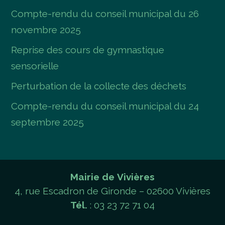
Compte-rendu du conseil municipal du 26
novembre 2025
Reprise des cours de gymnastique
sensorielle
Perturbation de la collecte des déchets
Compte-rendu du conseil municipal du 24
septembre 2025
Mairie de Vivières
4, rue Escadron de Gironde – 02600 Vivières
Tél.
: 03 23 72 71 04