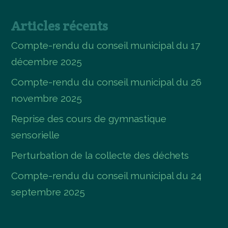
Articles récents
Compte-rendu du conseil municipal du 17
décembre 2025
Compte-rendu du conseil municipal du 26
novembre 2025
Reprise des cours de gymnastique
sensorielle
Perturbation de la collecte des déchets
Compte-rendu du conseil municipal du 24
septembre 2025