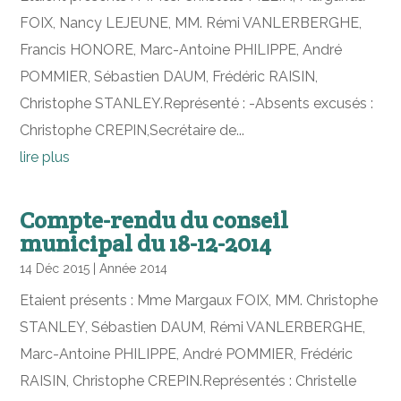
FOIX, Nancy LEJEUNE, MM. Rémi VANLERBERGHE,
Francis HONORE, Marc-Antoine PHILIPPE, André
POMMIER, Sébastien DAUM, Frédéric RAISIN,
Christophe STANLEY.Représenté : -Absents excusés :
Christophe CREPIN,Secrétaire de...
lire plus
Compte-rendu du conseil
municipal du 18-12-2014
14 Déc 2015
|
Année 2014
Etaient présents : Mme Margaux FOIX, MM. Christophe
STANLEY, Sébastien DAUM, Rémi VANLERBERGHE,
Marc-Antoine PHILIPPE, André POMMIER, Frédéric
RAISIN, Christophe CREPIN.Représentés : Christelle