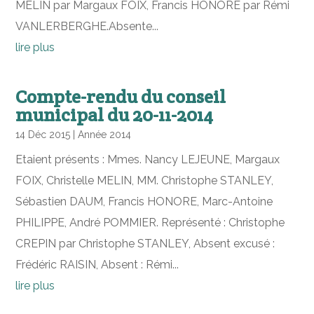
MELIN par Margaux FOIX, Francis HONORE par Rémi
VANLERBERGHE.Absente...
lire plus
Compte-rendu du conseil
municipal du 20-11-2014
14 Déc 2015
|
Année 2014
Etaient présents : Mmes. Nancy LEJEUNE, Margaux
FOIX, Christelle MELIN, MM. Christophe STANLEY,
Sébastien DAUM, Francis HONORE, Marc-Antoine
PHILIPPE, André POMMIER. Représenté : Christophe
CREPIN par Christophe STANLEY, Absent excusé :
Frédéric RAISIN, Absent : Rémi...
lire plus