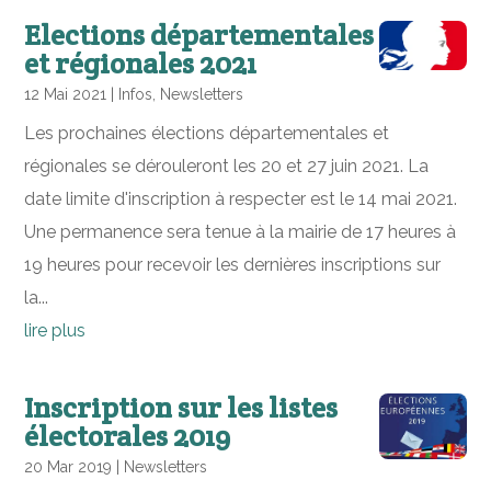
Elections départementales
et régionales 2021
12 Mai 2021
|
Infos
,
Newsletters
Les prochaines élections départementales et
régionales se dérouleront les 20 et 27 juin 2021. La
date limite d'inscription à respecter est le 14 mai 2021.
Une permanence sera tenue à la mairie de 17 heures à
19 heures pour recevoir les dernières inscriptions sur
la...
lire plus
Inscription sur les listes
électorales 2019
20 Mar 2019
|
Newsletters