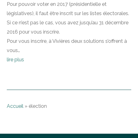
Pour pouvoir voter en 2017 (présidentielle et
législatives), il faut être inscrit sur les listes électorales.
Si ce n’est pas le cas, vous avez jusqu’au 31 décembre
2016 pour vous inscrire.
Pour vous inscrire, à Vivières deux solutions s’offrent à
vous…
lire plus
Accueil
»
élection