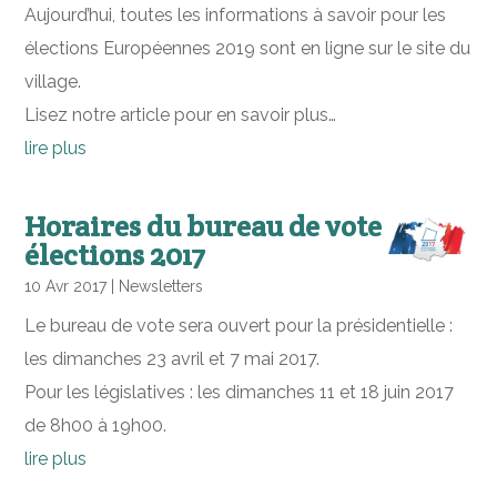
Aujourd’hui, toutes les informations à savoir pour les
élections Européennes 2019 sont en ligne sur le site du
village.
Lisez notre article pour en savoir plus…
lire plus
Horaires du bureau de vote
élections 2017
10 Avr 2017
|
Newsletters
Le bureau de vote sera ouvert pour la présidentielle :
les dimanches 23 avril et 7 mai 2017.
Pour les législatives : les dimanches 11 et 18 juin 2017
de 8h00 à 19h00.
lire plus