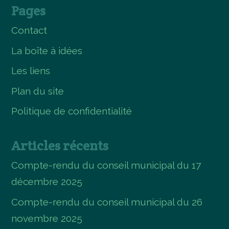
Pages
Contact
La boîte à idées
Les liens
Plan du site
Politique de confidentialité
Articles récents
Compte-rendu du conseil municipal du 17
décembre 2025
Compte-rendu du conseil municipal du 26
novembre 2025