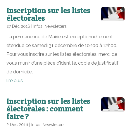
Inscription sur les listes
électorales
27 Déc 2016
|
Infos
,
Newsletters
La permanence de Mairie est exceptionnellement
étendue ce samedi 31 décembre de 10h00 à 12h00.
Pour vous inscrire sur les listes électorales, merci de
vous munir d’une pièce d’identité, copie de justificatif
de domicile…
lire plus
Inscription sur les listes
électorales : comment
faire ?
2 Déc 2016
|
Infos
,
Newsletters