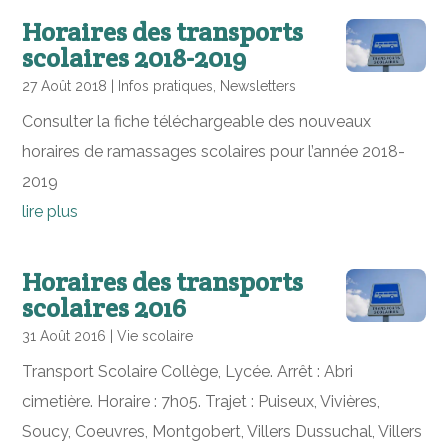
Horaires des transports
scolaires 2018-2019
27 Août 2018
|
Infos pratiques
,
Newsletters
Consulter la fiche téléchargeable des nouveaux
horaires de ramassages scolaires pour l’année 2018-
2019
lire plus
Horaires des transports
scolaires 2016
31 Août 2016
|
Vie scolaire
Transport Scolaire Collège, Lycée. Arrêt : Abri
cimetière. Horaire : 7h05. Trajet : Puiseux, Vivières,
Soucy, Coeuvres, Montgobert, Villers Dussuchal, Villers