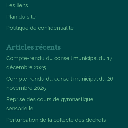
Les liens
Plan du site
Politique de confidentialité
Articles récents
Compte-rendu du conseil municipal du 17
décembre 2025
Compte-rendu du conseil municipal du 26
novembre 2025
Reprise des cours de gymnastique
sensorielle
Perturbation de la collecte des déchets