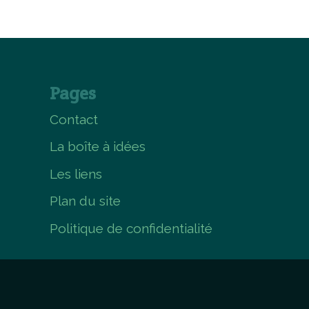
Pages
Contact
La boîte à idées
Les liens
Plan du site
Politique de confidentialité