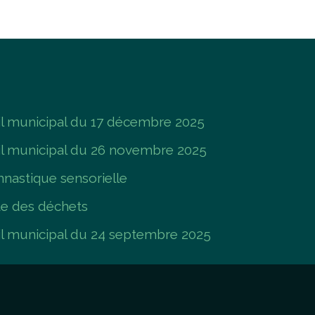
 municipal du 17 décembre 2025
l municipal du 26 novembre 2025
nastique sensorielle
te des déchets
 municipal du 24 septembre 2025