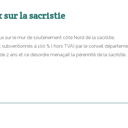
sur la sacristie
sur le mur de soutènement côté Nord de la sacristie.
 subventionnés à 100 % ( hors TVA) par le conseil département
e 2 ans et ce désordre menaçait la pérennité de la sacristie.