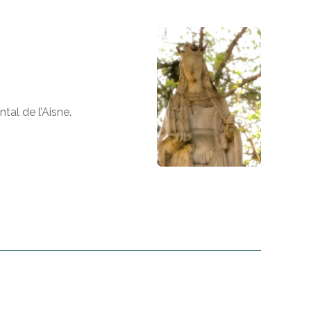
al de l’Aisne.