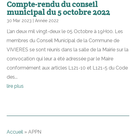
Compte-rendu du conseil
municipal du 5 octobre 2022
30 Mar 2023
|
Année 2022
L’an deux mil vingt-deux le 05 Octobre à 19H00. Les
membres du Conseil Municipal de la Commune de
VIVIERES se sont réunis dans la salle de la Mairie sur la
convocation qui leur a été adressée par le Maire
conformément aux articles L121-10 et L121-5 du Code
des...
lire plus
Accueil
»
APPN