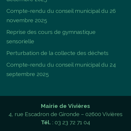
Compte-rendu du conseil municipal du 26
novembre 2025
Reprise des cours de gymnastique
sensorielle
Perturbation de la collecte des déchets
Compte-rendu du conseil municipal du 24
septembre 2025
Mairie de Vivières
4, rue Escadron de Gironde – 02600 Vivières
Tél.
: 03 23 72 71 04