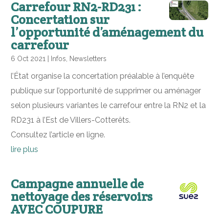
Carrefour RN2-RD231 :
Concertation sur
l’opportunité d’aménagement du
carrefour
6 Oct 2021
|
Infos
,
Newsletters
l’État organise la concertation préalable à l’enquête
publique sur l’opportunité de supprimer ou aménager
selon plusieurs variantes le carrefour entre la RN2 et la
RD231 à l’Est de Villers-Cotterêts.
Consultez l’article en ligne.
lire plus
Campagne annuelle de
nettoyage des réservoirs
AVEC COUPURE