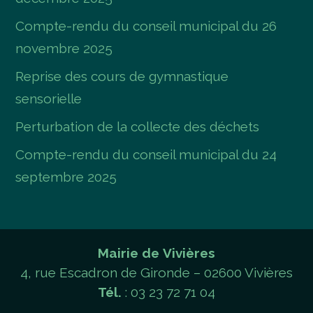
Compte-rendu du conseil municipal du 26
novembre 2025
Reprise des cours de gymnastique
sensorielle
Perturbation de la collecte des déchets
Compte-rendu du conseil municipal du 24
septembre 2025
Mairie de Vivières
4, rue Escadron de Gironde – 02600 Vivières
Tél.
: 03 23 72 71 04