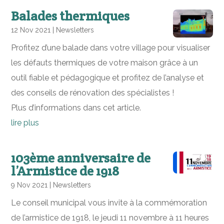
Balades thermiques
12 Nov 2021
|
Newsletters
Profitez d’une balade dans votre village pour visualiser
les défauts thermiques de votre maison grâce à un
outil fiable et pédagogique et profitez de l’analyse et
des conseils de rénovation des spécialistes !
Plus d’informations dans cet article.
lire plus
103ème anniversaire de
l’Armistice de 1918
9 Nov 2021
|
Newsletters
Le conseil municipal vous invite à la commémoration
de l’armistice de 1918, le jeudi 11 novembre à 11 heures