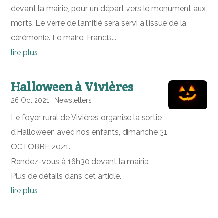
devant la mairie, pour un départ vers le monument aux
morts. Le verre de l’amitié sera servi à l’issue de la
cérémonie. Le maire. Francis...
lire plus
Halloween à Vivières
26 Oct 2021
|
Newsletters
Le foyer rural de Vivières organise la sortie
d’Halloween avec nos enfants, dimanche 31
OCTOBRE 2021.
Rendez-vous à 16h30 devant la mairie.
Plus de détails dans cet article.
lire plus