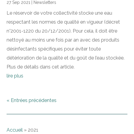
27 Sep 2021
|
Newsletters
Le réservoir de votre collectivité stocke une eau
respectant les normes de qualité en vigueur (décret
n°2001-1220 du 20/12/2001). Pour cela, il doit être
nettoyé au moins une fois par an avec des produits
désinfectants spécifiques pour éviter toute
détérioration de la qualité et du goût de l’eau stockée.
Plus de détails dans cet article.
lire plus
« Entrées précédentes
Accueil
»
2021