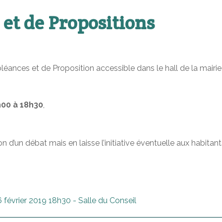
 et de Propositions
éances et de Proposition accessible dans le hall de la mairie
h00 à 18h30
,
n d’un débat mais en laisse l’initiative éventuelle aux habitant
 février 2019 18h30 - Salle du Conseil