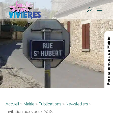
Permanences de Mairie
Accueil
»
Mairie
»
Publications
»
Newsletters
»
Invitation aux voeux 2018