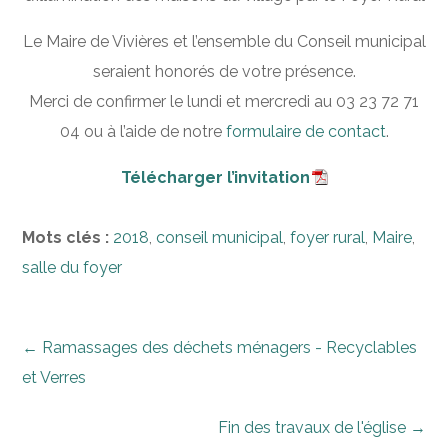
Le Maire de Vivières et l’ensemble du Conseil municipal
seraient honorés de votre présence.
Merci de confirmer le lundi et mercredi au 03 23 72 71
04 ou à l’aide de notre
formulaire de contact
.
Télécharger l’invitation
Mots clés :
2018
,
conseil municipal
,
foyer rural
,
Maire
,
salle du foyer
←
Ramassages des déchets ménagers - Recyclables
et Verres
Fin des travaux de l'église
→