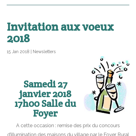
Invitation aux voeux
2018
15 Jan 2018
|
Newsletters
Samedi 27
janvier 2018
17h00 Salle du
Foyer
A cette occasion : remise des prix du concours
d’illumination des maisons du village par le Foyer Rural