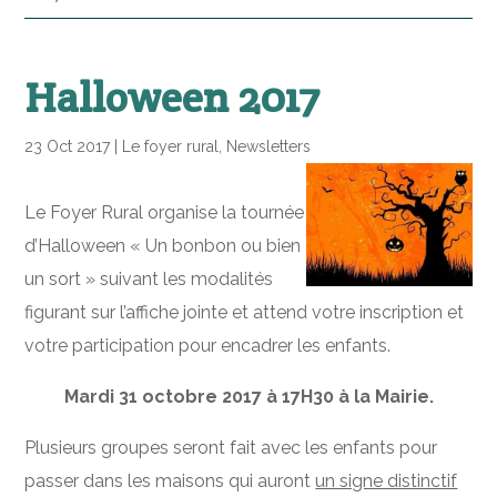
Halloween 2017
23 Oct 2017
|
Le foyer rural
,
Newsletters
Le Foyer Rural organise la tournée
d’Halloween « Un bonbon ou bien
un sort » suivant les modalités
figurant sur l’affiche jointe et attend votre inscription et
votre participation pour encadrer les enfants.
Mardi 31 octobre 2017 à 17H30 à la Mairie.
Plusieurs groupes seront fait avec les enfants pour
passer dans les maisons qui auront
un signe distinctif