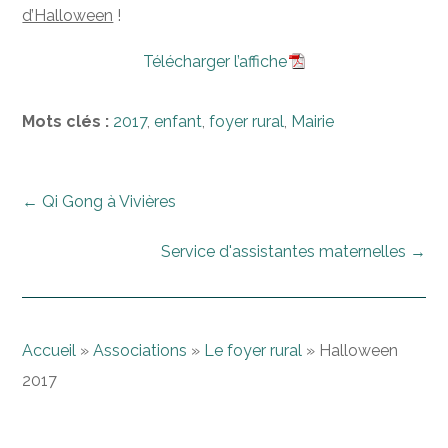
d’Halloween
!
Télécharger l’affiche
Mots clés :
2017
,
enfant
,
foyer rural
,
Mairie
←
Qi Gong à Vivières
Service d'assistantes maternelles
→
Accueil
»
Associations
»
Le foyer rural
»
Halloween
2017