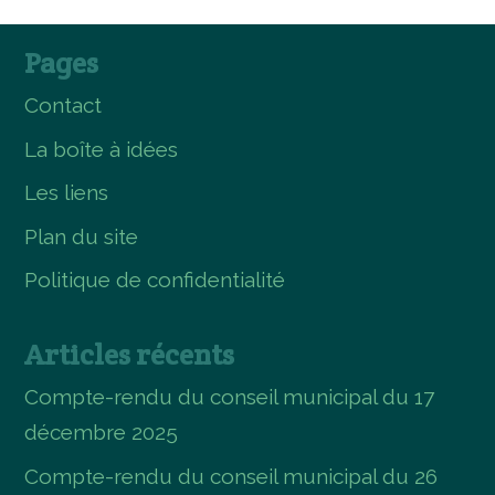
Pages
Contact
La boîte à idées
Les liens
Plan du site
Politique de confidentialité
Articles récents
Compte-rendu du conseil municipal du 17
décembre 2025
Compte-rendu du conseil municipal du 26