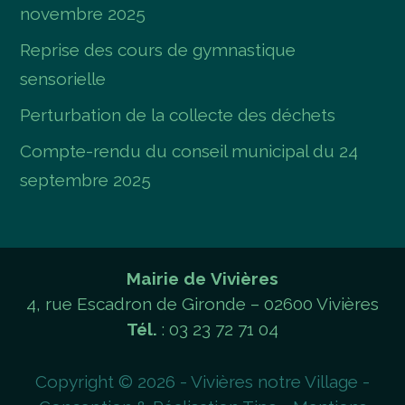
novembre 2025
Reprise des cours de gymnastique
sensorielle
Perturbation de la collecte des déchets
Compte-rendu du conseil municipal du 24
septembre 2025
Mairie de Vivières
4, rue Escadron de Gironde – 02600 Vivières
Tél.
: 03 23 72 71 04
Copyright © 2026 - Vivières notre Village -