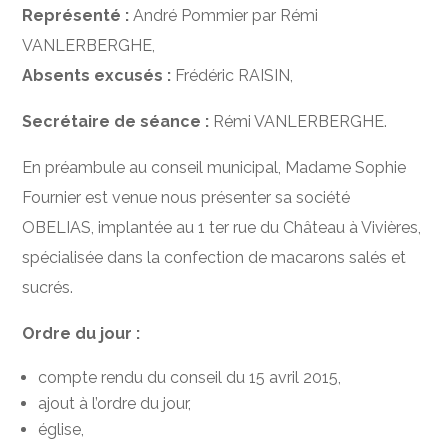
Représenté :
André Pommier par Rémi
VANLERBERGHE,
Absents excusés :
Frédéric RAISIN,
Secrétaire de séance :
Rémi VANLERBERGHE.
En préambule au conseil municipal, Madame Sophie
Fournier est venue nous présenter sa société
OBELIAS, implantée au 1 ter rue du Château à Vivières,
spécialisée dans la confection de macarons salés et
sucrés.
Ordre du jour :
compte rendu du conseil du 15 avril 2015,
ajout à l’ordre du jour,
église,