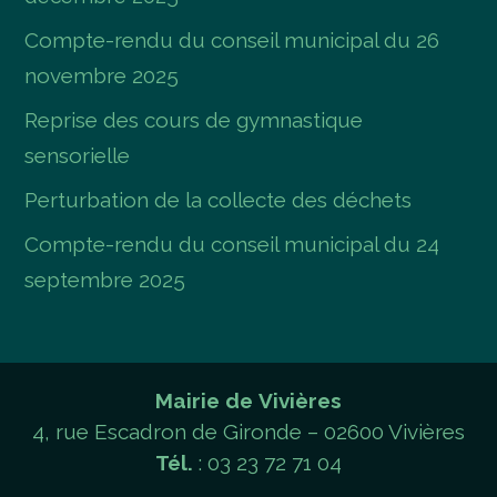
Compte-rendu du conseil municipal du 26
novembre 2025
Reprise des cours de gymnastique
sensorielle
Perturbation de la collecte des déchets
Compte-rendu du conseil municipal du 24
septembre 2025
Mairie de Vivières
4, rue Escadron de Gironde – 02600 Vivières
Tél.
: 03 23 72 71 04