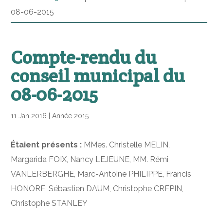
08-06-2015
Compte-rendu du
conseil municipal du
08-06-2015
11 Jan 2016
|
Année 2015
Étaient présents :
MMes. Christelle MELIN,
Margarida FOIX, Nancy LEJEUNE, MM. Rémi
VANLERBERGHE, Marc-Antoine PHILIPPE, Francis
HONORE, Sébastien DAUM, Christophe CREPIN,
Christophe STANLEY