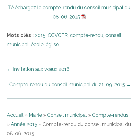
Téléchargez le compte-rendu du conseil municipal du
08-06-2015
Mots clés :
2015
,
CCVCFR
,
compte-rendu
,
conseil
municipal
,
école
,
église
←
Invitation aux vœux 2016
Compte-rendu du conseil municipal du 21-09-2015
→
Accueil
»
Mairie
»
Conseil municipal
»
Compte-rendus
»
Année 2015
»
Compte-rendu du conseil municipal du
08-06-2015