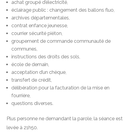
achat groupé d’électricité,
éclairage public : changement des ballons fluo,
archives départementales,
contrat enfance jeunesse,
courrier sécurité piéton,
groupement de commande communauté de
communes,
instructions des droits des sols,
école de demain,
acceptation d’un chèque,
transfert de crédit,
délibération pour la facturation de la mise en
fourrière,
questions diverses.
Plus personne ne demandant la parole, la séance est
levée à 21h50.