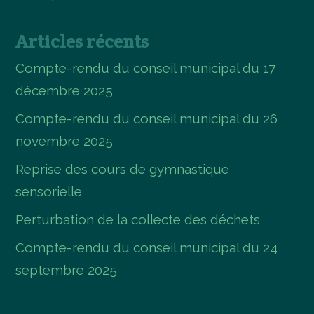
Articles récents
Compte-rendu du conseil municipal du 17
décembre 2025
Compte-rendu du conseil municipal du 26
novembre 2025
Reprise des cours de gymnastique
sensorielle
Perturbation de la collecte des déchets
Compte-rendu du conseil municipal du 24
septembre 2025