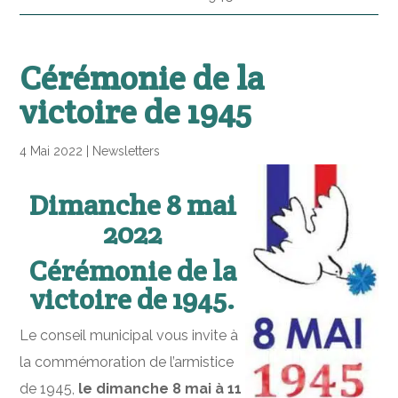
Cérémonie de la
victoire de 1945
4 Mai 2022
|
Newsletters
Dimanche 8 mai
2022
Cérémonie de la
victoire de 1945.
Le conseil municipal vous invite à
la commémoration de l’armistice
de 1945,
le dimanche 8 mai à 11