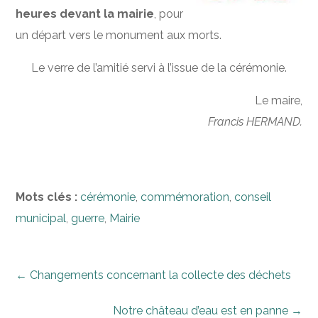
heures devant la mairie
, pour
un départ vers le monument aux morts.
Le verre de l’amitié servi à l’issue de la cérémonie.
Le maire,
Francis HERMAND.
Mots clés :
cérémonie
,
commémoration
,
conseil
municipal
,
guerre
,
Mairie
←
Changements concernant la collecte des déchets
Notre château d’eau est en panne
→