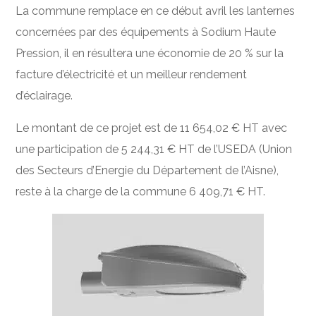
La commune remplace en ce début avril les lanternes
concernées par des équipements à Sodium Haute
Pression, il en résultera une économie de 20 % sur la
facture d’électricité et un meilleur rendement
d’éclairage.
Le montant de ce projet est de 11 654,02 € HT avec
une participation de 5 244,31 € HT de l’USEDA (Union
des Secteurs d’Energie du Département de l’Aisne),
reste à la charge de la commune 6 409,71 € HT.