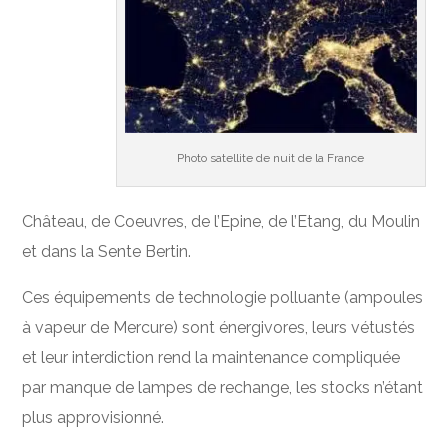
Photo satellite de nuit de la France
Château, de Coeuvres, de l’Epine, de l’Etang, du Moulin
et dans la Sente Bertin.
Ces équipements de technologie polluante (ampoules
à vapeur de Mercure) sont énergivores, leurs vétustés
et leur interdiction rend la maintenance compliquée
par manque de lampes de rechange, les stocks n’étant
plus approvisionné.