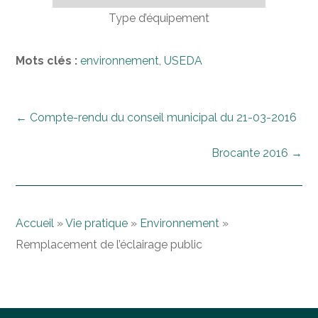
Type d’équipement
Mots clés :
environnement
,
USEDA
←
Compte-rendu du conseil municipal du 21-03-2016
Brocante 2016
→
Accueil
»
Vie pratique
»
Environnement
»
Remplacement de l’éclairage public