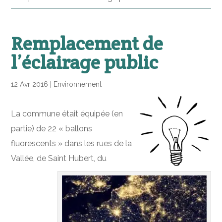
Remplacement de
l’éclairage public
12 Avr 2016
|
Environnement
La commune était équipée (en
partie) de 22 « ballons
fluorescents » dans les rues de la
Vallée, de Saint Hubert, du