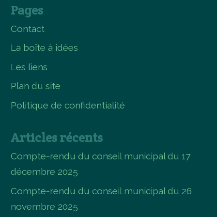
Pages
Contact
La boîte à idées
Les liens
Plan du site
Politique de confidentialité
Articles récents
Compte-rendu du conseil municipal du 17
décembre 2025
Compte-rendu du conseil municipal du 26
novembre 2025